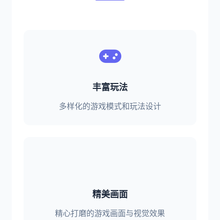
丰富玩法
多样化的游戏模式和玩法设计
精美画面
精心打磨的游戏画面与视觉效果