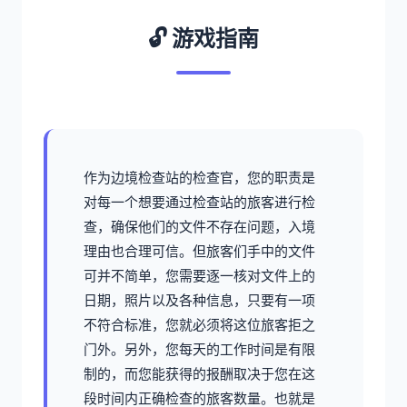
🔓 游戏指南
作为边境检查站的检查官，您的职责是
对每一个想要通过检查站的旅客进行检
查，确保他们的文件不存在问题，入境
理由也合理可信。但旅客们手中的文件
可并不简单，您需要逐一核对文件上的
日期，照片以及各种信息，只要有一项
不符合标准，您就必须将这位旅客拒之
门外。另外，您每天的工作时间是有限
制的，而您能获得的报酬取决于您在这
段时间内正确检查的旅客数量。也就是