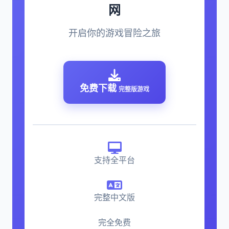
网
开启你的游戏冒险之旅
免费下载
完整版游戏
支持全平台
完整中文版
完全免费