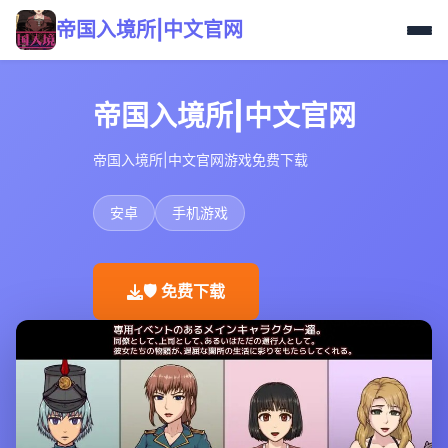
帝国入境所|中文官网
帝国入境所|中文官网
帝国入境所|中文官网游戏免费下载
安卓
手机游戏
🛡️ 免费下载