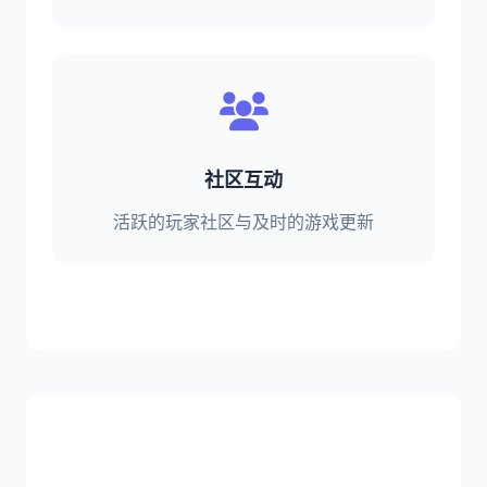
社区互动
活跃的玩家社区与及时的游戏更新