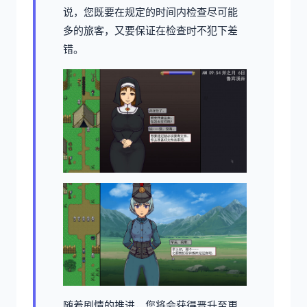
说，您既要在规定的时间内检查尽可能
多的旅客，又要保证在检查时不犯下差
错。
随着剧情的推进，您将会获得晋升至更