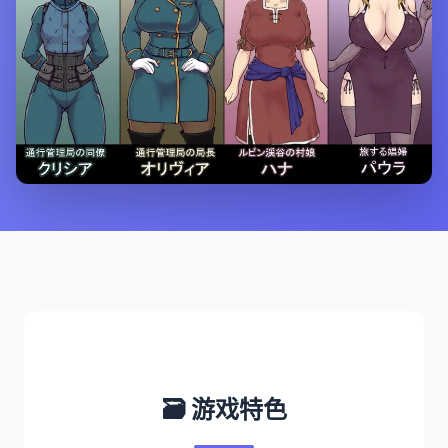
🗃️ 游戏特色