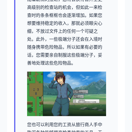
高级别的检查站的机会，但如此一来检
查时的条条框框也会逐渐增加。如果您
想要维持稳定的收入，那就必须眼尖心
细，不放过文件上的任何一个可疑之
处。此外，一些极端分子还会在入境时
随身携带危险物品，所以如果有必要的
话，您需要亲自制服这些极端分子，妥
善地处理这些危险物品。
您也可以利用您的工资从旅行商人手中