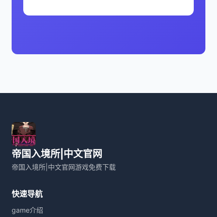
帝国入境所|中文官网
帝国入境所|中文官网游戏免费下载
快速导航
game介绍