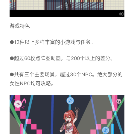
游戏特色
●12种以上多样丰富的小游戏与任务。
●超过60枚点阵图动画，与200个以上的差分。
●共有三个主要场景，超过30个NPC。绝大部分的
女性NPC均可攻略。