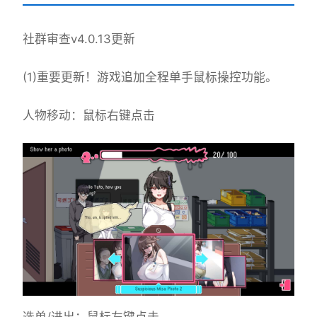
社群审查
v4.0.13更新
(1)重要更新！游戏追加全程单手鼠标操控功能。
人物移动：鼠标右键点击
选单/进出：鼠标左键点击