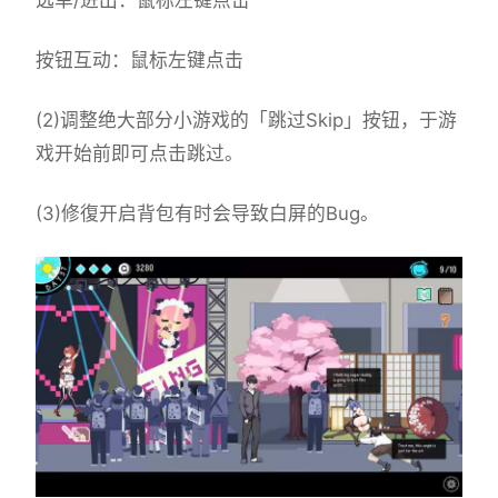
按钮互动：鼠标左键点击
(2)调整绝大部分小游戏的「跳过Skip」按钮，于游
戏开始前即可点击跳过。
(3)修復开启背包有时会导致白屏的Bug。