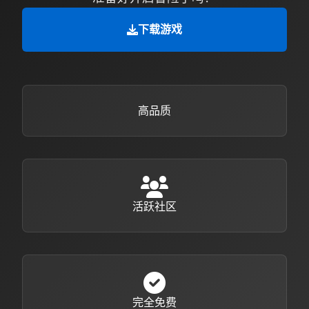
下载游戏
高品质
活跃社区
完全免费