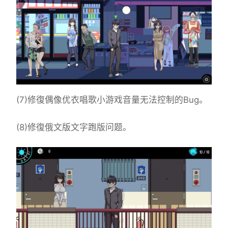
(7)修復偶像优衣唱歌小游戏音量无法控制的Bug。
(8)修復俄文版文字跑版问题。