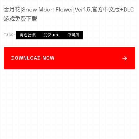
雪月花|Snow Moon Flower|Ver1.5,官方中文版+DLC
游戏免费下载
TAGS:
角色扮演
武侠RPG
中国风
→
DOWNLOAD NOW