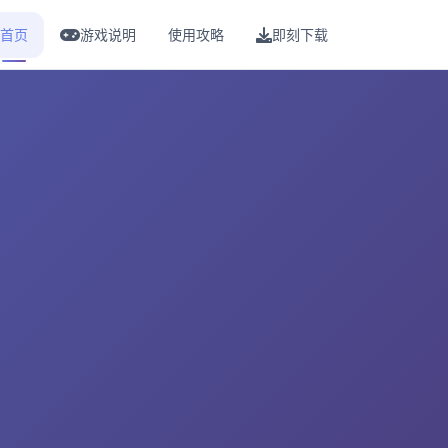
首页
游戏说明
使用攻略
即刻下载